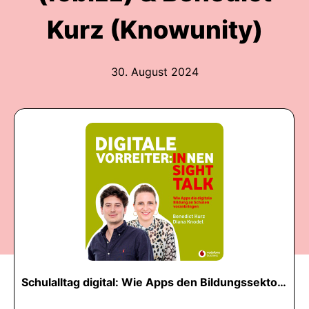
Kurz (Knowunity)
30. August 2024