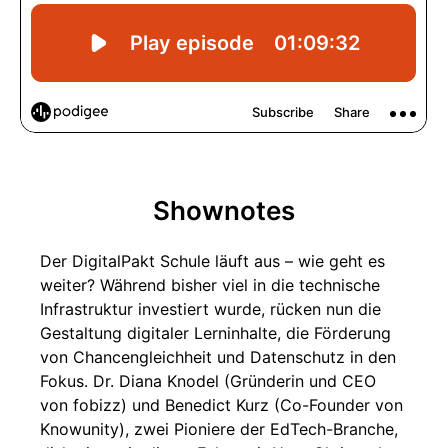
Shownotes
Der DigitalPakt Schule läuft aus – wie geht es
weiter? Während bisher viel in die technische
Infrastruktur investiert wurde, rücken nun die
Gestaltung digitaler Lerninhalte, die Förderung
von Chancengleichheit und Datenschutz in den
Fokus. Dr. Diana Knodel (Gründerin und CEO
von fobizz) und Benedict Kurz (Co-Founder von
Knowunity), zwei Pioniere der EdTech-Branche,