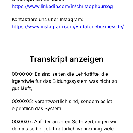
https://www.linkedin.com/in/christophburseg
Kontaktiere uns über Instagram:
https://www.instagram.com/vodafonebusinessde/
Transkript anzeigen
00:00:00: Es sind selten die Lehrkräfte, die
irgendwie für das Bildungssystem was nicht so
gut läuft,
00:00:05: verantwortlich sind, sondern es ist
eigentlich das System.
00:00:07: Auf der anderen Seite verbringen wir
damals selber jetzt natürlich wahnsinnig viele