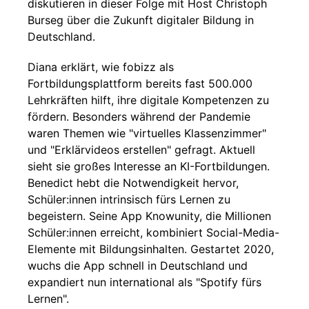
diskutieren in dieser Folge mit Host Christoph
Burseg über die Zukunft digitaler Bildung in
Deutschland.
Diana erklärt, wie fobizz als
Fortbildungsplattform bereits fast 500.000
Lehrkräften hilft, ihre digitale Kompetenzen zu
fördern. Besonders während der Pandemie
waren Themen wie "virtuelles Klassenzimmer"
und "Erklärvideos erstellen" gefragt. Aktuell
sieht sie großes Interesse an KI-Fortbildungen.
Benedict hebt die Notwendigkeit hervor,
Schüler:innen intrinsisch fürs Lernen zu
begeistern. Seine App Knowunity, die Millionen
Schüler:innen erreicht, kombiniert Social-Media-
Elemente mit Bildungsinhalten. Gestartet 2020,
wuchs die App schnell in Deutschland und
expandiert nun international als "Spotify fürs
Lernen".