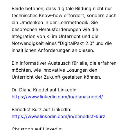
Beide betonen, dass digitale Bildung nicht nur
technisches Know-how erfordert, sondern auch
ein Umdenken in der Lehrmethodik. Sie
besprechen Herausforderungen wie die
Integration von KI im Unterricht und die
Notwendigkeit eines "DigitalPakt 2.0" und die
inhaltlichen Anforderungen an diesen.
Ein informativer Austausch für alle, die erfahren
möchten, wie innovative Lösungen den
Unterricht der Zukunft gestalten können.
Dr. Diana Knodel auf LinkedIn:
https://www.linkedin.com/in/dianaknodel/
Benedict Kurz auf LinkedIn:
https://www.linkedin.com/in/benedict-kurz
Christoph auf LinkedIn: