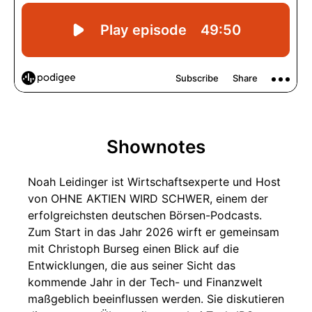
Shownotes
Noah Leidinger ist Wirtschaftsexperte und Host
von OHNE AKTIEN WIRD SCHWER, einem der
erfolgreichsten deutschen Börsen-Podcasts.
Zum Start in das Jahr 2026 wirft er gemeinsam
mit Christoph Burseg einen Blick auf die
Entwicklungen, die aus seiner Sicht das
kommende Jahr in der Tech- und Finanzwelt
maßgeblich beeinflussen werden. Sie diskutieren