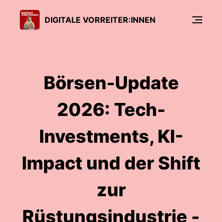
DIGITALE VORREITER:INNEN
Börsen-Update
2026: Tech-
Investments, KI-
Impact und der Shift
zur
Rüstungsindustrie -