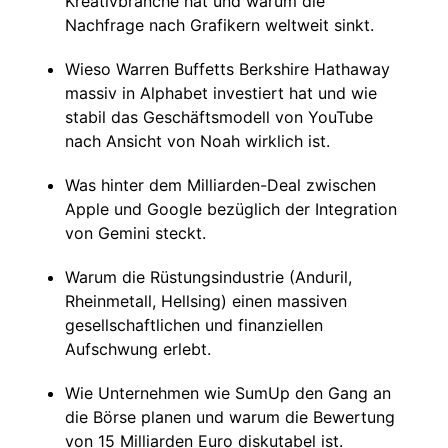
Kreativbranche hat und warum die
Nachfrage nach Grafikern weltweit sinkt.
Wieso Warren Buffetts Berkshire Hathaway
massiv in Alphabet investiert hat und wie
stabil das Geschäftsmodell von YouTube
nach Ansicht von Noah wirklich ist.
Was hinter dem Milliarden-Deal zwischen
Apple und Google bezüglich der Integration
von Gemini steckt.
Warum die Rüstungsindustrie (Anduril,
Rheinmetall, Hellsing) einen massiven
gesellschaftlichen und finanziellen
Aufschwung erlebt.
Wie Unternehmen wie SumUp den Gang an
die Börse planen und warum die Bewertung
von 15 Milliarden Euro diskutabel ist.