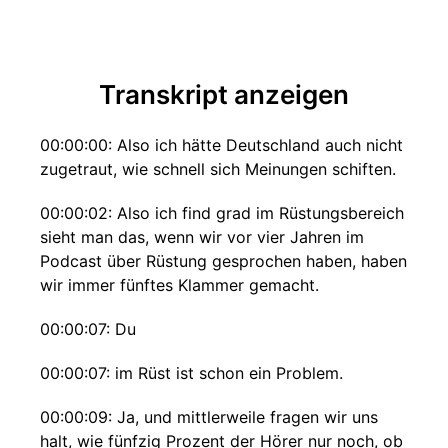
Transkript anzeigen
00:00:00: Also ich hätte Deutschland auch nicht
zugetraut, wie schnell sich Meinungen schiften.
00:00:02: Also ich find grad im Rüstungsbereich
sieht man das, wenn wir vor vier Jahren im
Podcast über Rüstung gesprochen haben, haben
wir immer fünftes Klammer gemacht.
00:00:07: Du
00:00:07: im Rüst ist schon ein Problem.
00:00:09: Ja, und mittlerweile fragen wir uns
halt, wie fünfzig Prozent der Hörer nur noch, ob