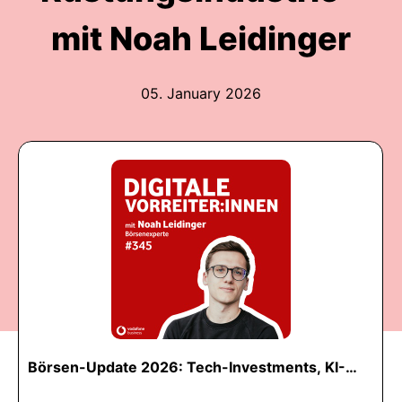
mit Noah Leidinger
05. January 2026