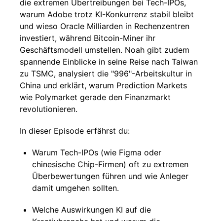
die extremen Übertreibungen bei Tech-IPOs,
warum Adobe trotz KI-Konkurrenz stabil bleibt
und wieso Oracle Milliarden in Rechenzentren
investiert, während Bitcoin-Miner ihr
Geschäftsmodell umstellen. Noah gibt zudem
spannende Einblicke in seine Reise nach Taiwan
zu TSMC, analysiert die "996"-Arbeitskultur in
China und erklärt, warum Prediction Markets
wie Polymarket gerade den Finanzmarkt
revolutionieren.
In dieser Episode erfährst du:
Warum Tech-IPOs (wie Figma oder
chinesische Chip-Firmen) oft zu extremen
Überbewertungen führen und wie Anleger
damit umgehen sollten.
Welche Auswirkungen KI auf die