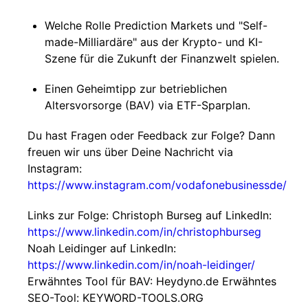
Welche Rolle Prediction Markets und "Self-
made-Milliardäre" aus der Krypto- und KI-
Szene für die Zukunft der Finanzwelt spielen.
Einen Geheimtipp zur betrieblichen
Altersvorsorge (BAV) via ETF-Sparplan.
Du hast Fragen oder Feedback zur Folge? Dann
freuen wir uns über Deine Nachricht via
Instagram:
https://www.instagram.com/vodafonebusinessde/
Links zur Folge: Christoph Burseg auf LinkedIn:
https://www.linkedin.com/in/christophburseg
Noah Leidinger auf LinkedIn:
https://www.linkedin.com/in/noah-leidinger/
Erwähntes Tool für BAV: Heydyno.de Erwähntes
SEO-Tool: KEYWORD-TOOLS.ORG